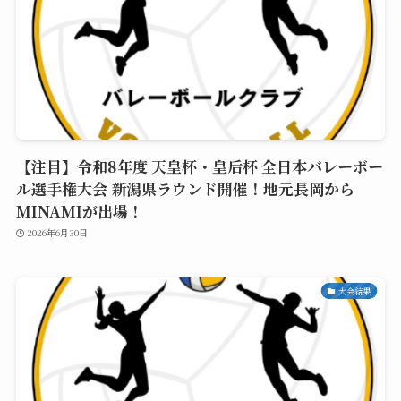
【注目】令和8年度 天皇杯・皇后杯 全日本バレーボー
ル選手権大会 新潟県ラウンド開催！地元長岡から
MINAMIが出場！
2026年6月30日
大会結果