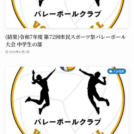
(結果)令和7年度 第72回市民スポーツ祭バレーボール
大会 中学生の部
2025年11月3日
大会結果