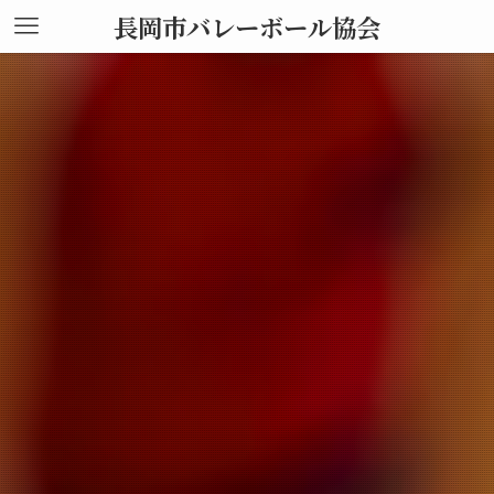
長岡市バレーボール協会