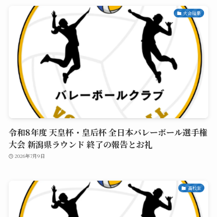
大会結果
令和8年度 天皇杯・皇后杯 全日本バレーボール選手権
大会 新潟県ラウンド 終了の報告とお礼
2026年7月9日
高校生