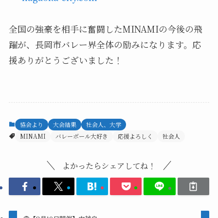
全国の強豪を相手に奮闘したMINAMIの今後の飛
躍が、長岡市バレー界全体の励みになります。応
援ありがとうございました！
協会より
大会結果
社会人、大学
MINAMI
バレーボール大好き
応援よろしく
社会人
よかったらシェアしてね！