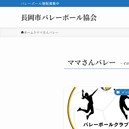
バレーボール情報募集中
長岡市バレーボール協会
ホーム
ママさんバレー
ママさんバレー
– ca
ママ