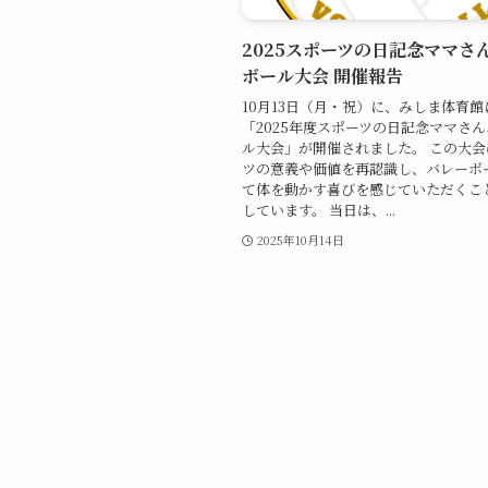
2025スポーツの日記念ママさ
ボール大会 開催報告
10月13日（月・祝）に、みしま体育館
「2025年度スポーツの日記念ママさ
ル大会」が開催されました。 この大
ツの意義や価値を再認識し、バレーボ
て体を動かす喜びを感じていただくこ
しています。 当日は、...
2025年10月14日