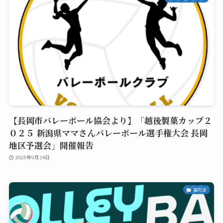
【長岡市バレーボール協会より】「越後製菓カップ２
０２５ 新潟県ママさんバレーボール選手権大会 長岡
地区予選会」開催報告
2025年9月24日
高校生