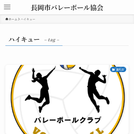
長岡市バレーボール協会
ホーム
ハイキュー
ハイキュー
– tag –
高校生