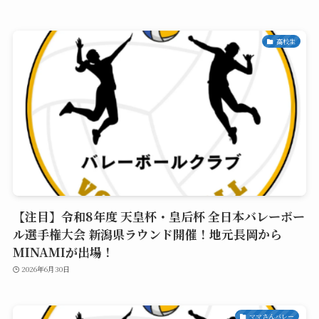
高校生
【注目】令和8年度 天皇杯・皇后杯 全日本バレーボー
ル選手権大会 新潟県ラウンド開催！地元長岡から
MINAMIが出場！
2026年6月30日
ママさんバレー