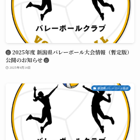
🏐 2025年度 新潟県バレーボール大会情報（暫定版）
公開のお知らせ 🏐
2025年4月14日
新潟県バレーボール協会