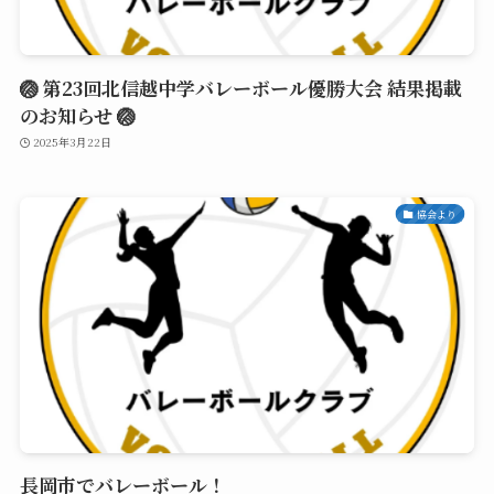
🏐 第23回北信越中学バレーボール優勝大会 結果掲載
のお知らせ 🏐
2025年3月22日
協会より
長岡市でバレーボール！