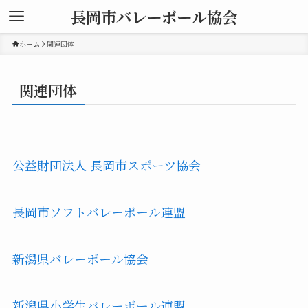
長岡市バレーボール協会
ホーム
関連団体
関連団体
公益財団法人 長岡市スポーツ協会
長岡市ソフトバレーボール連盟
新潟県バレーボール協会
新潟県小学生バレーボール連盟