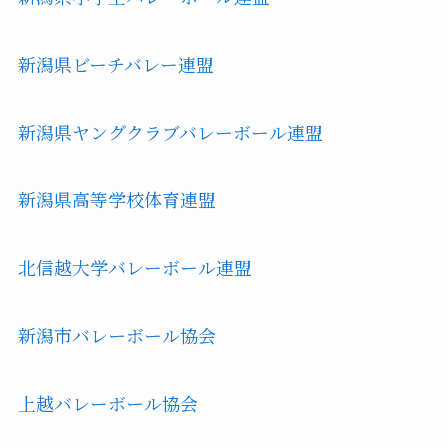
新潟県ビーチバレー連盟
新潟県ヤングクラブバレーボール連盟
新潟県高等学校体育連盟
北信越大学バレーボール連盟
新潟市バレーボール協会
上越バレーボール協会