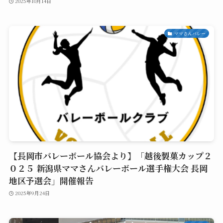
2025年10月14日
ママさんバレー
【長岡市バレーボール協会より】「越後製菓カップ２
０２５ 新潟県ママさんバレーボール選手権大会 長岡
地区予選会」開催報告
2025年9月24日