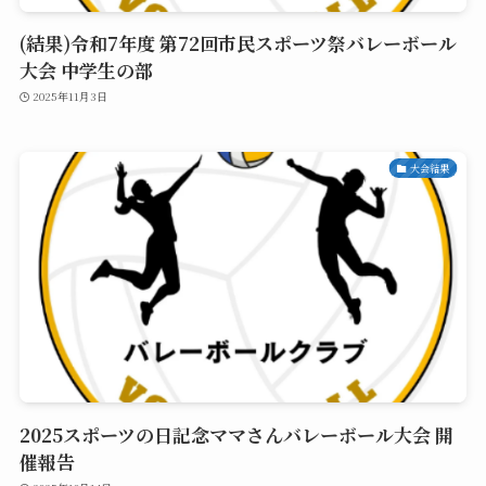
(結果)令和7年度 第72回市民スポーツ祭バレーボール
大会 中学生の部
2025年11月3日
大会結果
2025スポーツの日記念ママさんバレーボール大会 開
催報告