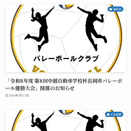
高校生
「令和8年度 第8回中越自動車学校杯長岡市バレーボ
ール優勝大会」開催のお知らせ
2026年7月23日
大会結果