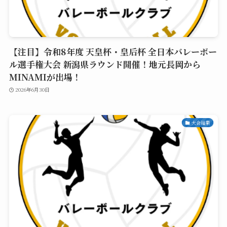
【注目】令和8年度 天皇杯・皇后杯 全日本バレーボー
ル選手権大会 新潟県ラウンド開催！地元長岡から
MINAMIが出場！
2026年6月30日
大会結果