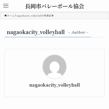
長岡市バレーボール協会
ホーム
nagaokacity_volleyballの執筆記事
nagaokacity_volleyball
– Author –
nagaokacity_volleyball