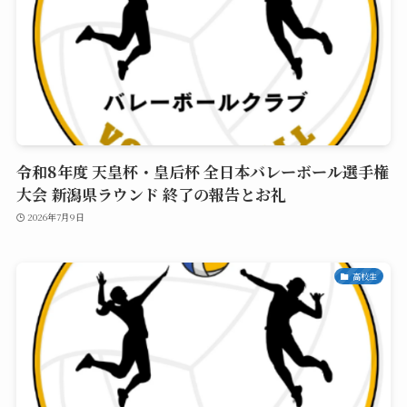
令和8年度 天皇杯・皇后杯 全日本バレーボール選手権
大会 新潟県ラウンド 終了の報告とお礼
2026年7月9日
高校生