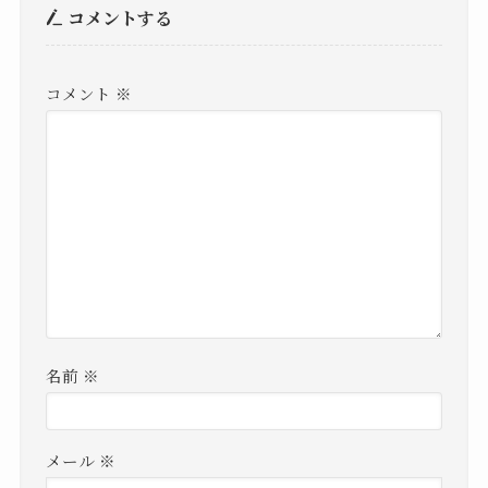
コメントする
コメント
※
名前
※
メール
※