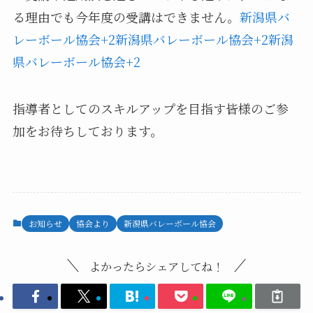
る理由でも今年度の受講はできません。
新潟県バ
レーボール協会+2新潟県バレーボール協会+2新潟
県バレーボール協会+2
指導者としてのスキルアップを目指す皆様のご参
加をお待ちしております。
お知らせ
協会より
新潟県バレーボール協会
よかったらシェアしてね！