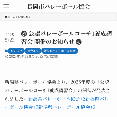
長岡市バレーボール協会
ホーム
お知らせ
🏐 公認バレーボールコーチ1養成講
2025
5/23
習会 開催のお知らせ 🏐
お知らせ
協会より
新潟県バレーボール協会
2025年5月13日
2025年5月23日
新潟県バレーボール協会より、2025年度の「公認
バレーボールコーチ1養成講習会」の開催が発表さ
れました。
新潟県バレーボール協会+2新潟県バレ
ーボール協会+2新潟県バレーボール協会+2