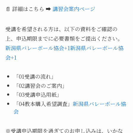
📄 詳細はこちら ➡️
講習会案内ページ
受講を希望される方は、以下の資料をご確認の
上、申込期限までに必要書類をご提出ください。
新潟県バレーボール協会+1新潟県バレーボール協
会+1
「01受講の流れ」
「02講習会のご案内」
「03受講申込用紙」
「04教本購入希望調査」
新潟県バレーボール協
会
※受講申込期限を過ぎてのお申し込みは、いかな